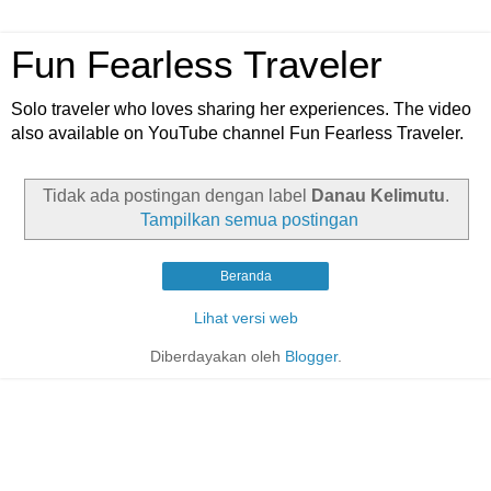
Fun Fearless Traveler
Solo traveler who loves sharing her experiences. The video
also available on YouTube channel Fun Fearless Traveler.
Tidak ada postingan dengan label
Danau Kelimutu
.
Tampilkan semua postingan
Beranda
Lihat versi web
Diberdayakan oleh
Blogger
.