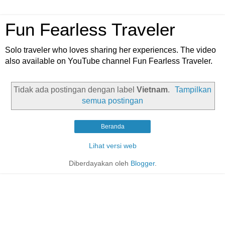
Fun Fearless Traveler
Solo traveler who loves sharing her experiences. The video
also available on YouTube channel Fun Fearless Traveler.
Tidak ada postingan dengan label
Vietnam
.
Tampilkan
semua postingan
Beranda
Lihat versi web
Diberdayakan oleh
Blogger
.