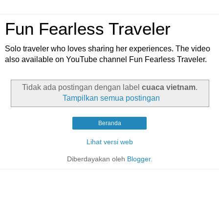
Fun Fearless Traveler
Solo traveler who loves sharing her experiences. The video
also available on YouTube channel Fun Fearless Traveler.
Tidak ada postingan dengan label
cuaca vietnam
.
Tampilkan semua postingan
Beranda
Lihat versi web
Diberdayakan oleh
Blogger
.