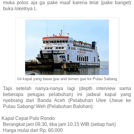
muka polos aja ga pake maaf karena telat (pake banget)
buka loketnya
L
Ini kapal yang bawa gue and temen gue ke Pulau Sabang
Tapi setelah nanya-nanya lagi (depth interview sama
beberapa petugas pelabuhan) ini jadwal kapal yang
nyebrang dari Banda Aceh (Pelabuhan Ulee Lheue ke
Pulau Sabang/ Weh (Pelabuhan Balohan):
Kapal Cepat Pulo Rondo
Berangkat jam 09.30, tiba jam 10.15 WIB (setiap hari)
Harga mulai dari Rp. 60.000