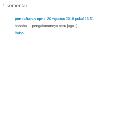
1 komentar:
pendaftaran cpns
20 Agustus 2019 pukul 13.51
hahaha.... pengalamannya seru juga :)
Balas