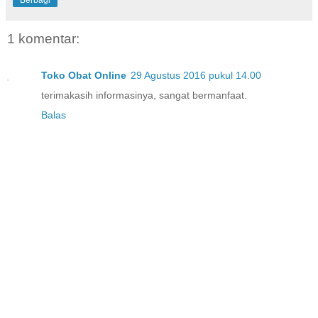
Berbagi
1 komentar:
Toko Obat Online
29 Agustus 2016 pukul 14.00
terimakasih informasinya, sangat bermanfaat.
Balas